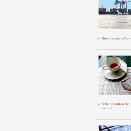
Geschlossene Fon
Bitte beachten Sie
:
Sie uns