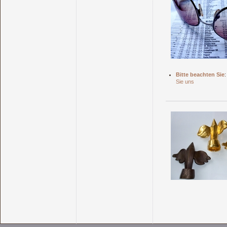
Bitte beachten Sie
:
Sie uns